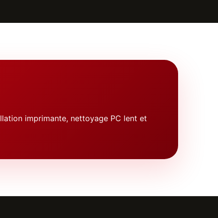
llation imprimante, nettoyage PC lent et