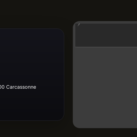
00 Carcassonne