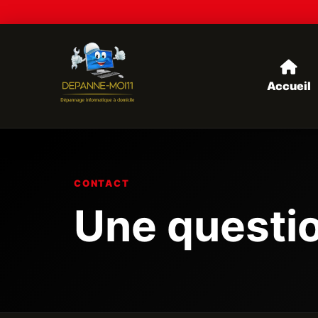
Accueil
CONTACT
Une questio