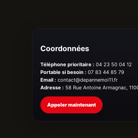
Coordonnées
Téléphone prioritaire :
04 23 50 04 12
Portable si besoin :
07 83 44 85 79
Email :
contact@depannemoi11.fr
Adresse :
58 Rue Antoine Armagnac, 110
Appeler maintenant