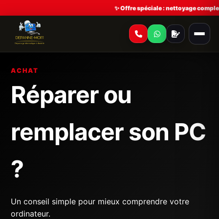
✨ Offre spéciale : nettoyage complet
ACHAT
Réparer ou
remplacer son PC
?
Un conseil simple pour mieux comprendre votre
ordinateur.