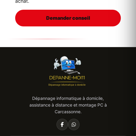
achat.
Demander conseil
Dépannage informatique à domicile,
assistance à distance et montage PC à
Carcassonne.