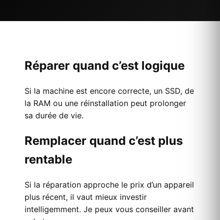
Réparer quand c’est logique
Si la machine est encore correcte, un SSD, de
la RAM ou une réinstallation peut prolonger
sa durée de vie.
Remplacer quand c’est plus
rentable
Si la réparation approche le prix d’un appareil
plus récent, il vaut mieux investir
intelligemment. Je peux vous conseiller avant