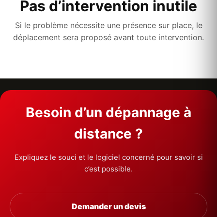
Pas d’intervention inutile
Si le problème nécessite une présence sur place, le
déplacement sera proposé avant toute intervention.
Besoin d’un dépannage à
distance ?
Expliquez le souci et le logiciel concerné pour savoir si
c’est possible.
Demander un devis