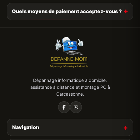
Quels moyens de paiement acceptez-vous ?
Dépannage informatique à domicile,
assistance à distance et montage PC à
Carcassonne.
Navigation