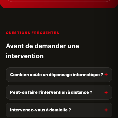
QUESTIONS FRÉQUENTES
Avant de demander une
intervention
Combien coûte un dépannage informatique ?
Peut-on faire l’intervention à distance ?
Intervenez-vous à domicile ?