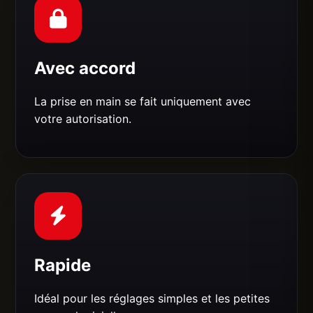
Avec accord
La prise en main se fait uniquement avec
votre autorisation.
Rapide
Idéal pour les réglages simples et les petites