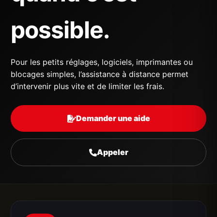
possible.
Pour les petits réglages, logiciels, imprimantes ou
blocages simples, l’assistance à distance permet
d’intervenir plus vite et de limiter les frais.
Demander une aide
Appeler