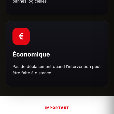
pannes logicielles.
Économique
Pas de déplacement quand l’intervention peut
être faite à distance.
IMPORTANT